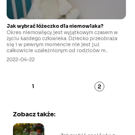
Jak wybrać łóżeczko dla niemowlaka?
Okres niemowlęcy jest wyjątkowym czasem w
życiu każdego człowieka. Dziecko przeobraża
się i w pewnym momencie nie jest już
całkowicie uzależnionym od rodziców m...
2022-04-22
2
1
Zobacz także: