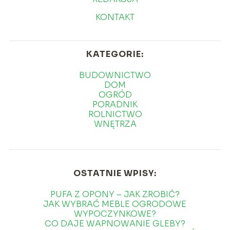
KONTAKT
KATEGORIE:
BUDOWNICTWO
DOM
OGRÓD
PORADNIK
ROLNICTWO
WNĘTRZA
OSTATNIE WPISY:
PUFA Z OPONY – JAK ZROBIĆ?
JAK WYBRAĆ MEBLE OGRODOWE
WYPOCZYNKOWE?
CO DAJE WAPNOWANIE GLEBY?