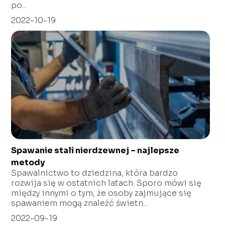
po...
2022-10-19
Spawanie stali nierdzewnej – najlepsze
metody
Spawalnictwo to dziedzina, która bardzo
rozwija się w ostatnich latach. Sporo mówi się
między innymi o tym, że osoby zajmujące się
spawaniem mogą znaleźć świetn...
2022-09-19