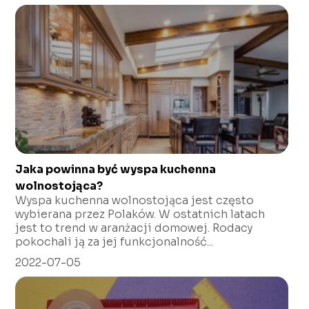
Jaka powinna być wyspa kuchenna
wolnostojąca?
Wyspa kuchenna wolnostojąca jest często
wybierana przez Polaków. W ostatnich latach
jest to trend w aranżacji domowej. Rodacy
pokochali ją za jej funkcjonalność...
2022-07-05