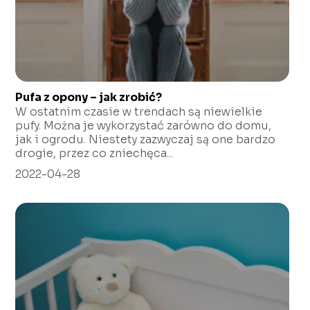
Pufa z opony – jak zrobić?
W ostatnim czasie w trendach są niewielkie
pufy. Można je wykorzystać zarówno do domu,
jak i ogrodu. Niestety zazwyczaj są one bardzo
drogie, przez co zniechęca...
2022-04-28