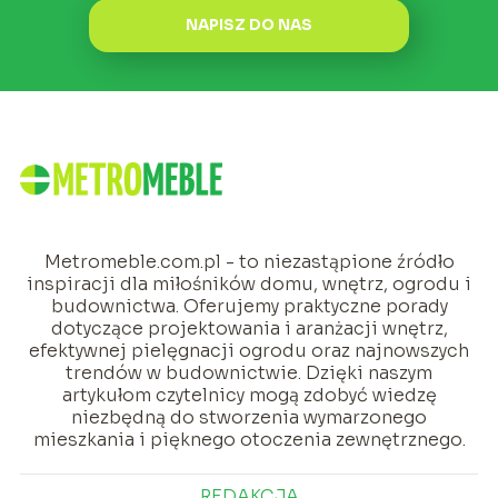
NAPISZ DO NAS
Metromeble.com.pl - to niezastąpione źródło
inspiracji dla miłośników domu, wnętrz, ogrodu i
budownictwa. Oferujemy praktyczne porady
dotyczące projektowania i aranżacji wnętrz,
efektywnej pielęgnacji ogrodu oraz najnowszych
trendów w budownictwie. Dzięki naszym
artykułom czytelnicy mogą zdobyć wiedzę
niezbędną do stworzenia wymarzonego
mieszkania i pięknego otoczenia zewnętrznego.
REDAKCJA