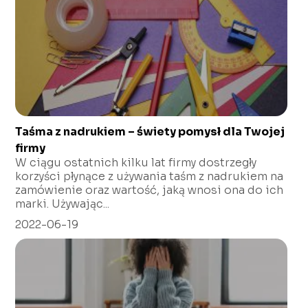
Taśma z nadrukiem – świety pomysł dla Twojej
firmy
W ciągu ostatnich kilku lat firmy dostrzegły
korzyści płynące z używania taśm z nadrukiem na
zamówienie oraz wartość, jaką wnosi ona do ich
marki. Używając...
2022-06-19