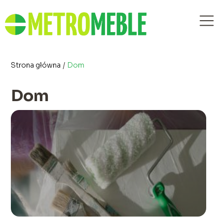
Strona główna
/
Dom
Dom