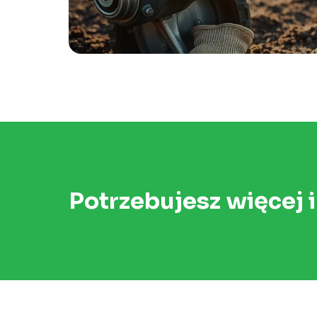
Potrzebujesz więcej 