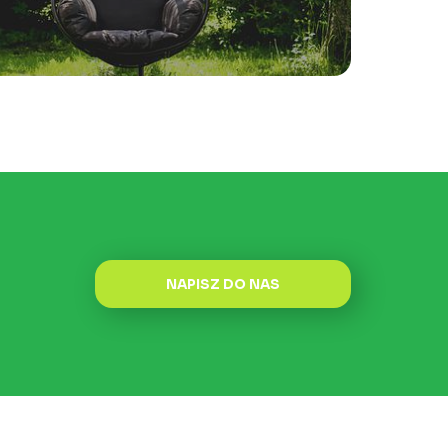
NAPISZ DO NAS