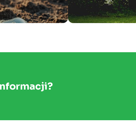
informacji?