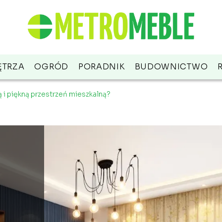
TRZA
OGRÓD
PORADNIK
BUDOWNICTWO
 i piękną przestrzeń mieszkalną?