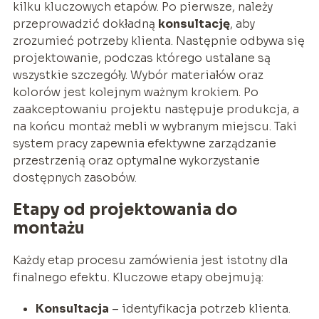
kilku kluczowych etapów. Po pierwsze, należy
przeprowadzić dokładną
konsultację
, aby
zrozumieć potrzeby klienta. Następnie odbywa się
projektowanie, podczas którego ustalane są
wszystkie szczegóły. Wybór materiałów oraz
kolorów jest kolejnym ważnym krokiem. Po
zaakceptowaniu projektu następuje produkcja, a
na końcu montaż mebli w wybranym miejscu. Taki
system pracy zapewnia efektywne zarządzanie
przestrzenią oraz optymalne wykorzystanie
dostępnych zasobów.
Etapy od projektowania do
montażu
Każdy etap procesu zamówienia jest istotny dla
finalnego efektu. Kluczowe etapy obejmują:
Konsultacja
– identyfikacja potrzeb klienta.