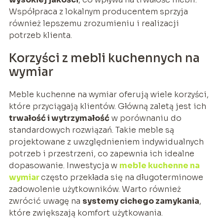
Współpraca z lokalnym producentem sprzyja
również lepszemu zrozumieniu i realizacji
potrzeb klienta.
Korzyści z mebli kuchennych na
wymiar
Meble kuchenne na wymiar oferują wiele korzyści,
które przyciągają klientów. Główną zaletą jest ich
trwałość i wytrzymałość
w porównaniu do
standardowych rozwiązań. Takie meble są
projektowane z uwzględnieniem indywidualnych
potrzeb i przestrzeni, co zapewnia ich idealne
dopasowanie. Inwestycja w
meble kuchenne na
wymiar
często przekłada się na długoterminowe
zadowolenie użytkowników. Warto również
zwrócić uwagę na
systemy cichego zamykania
,
które zwiększają komfort użytkowania.