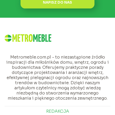
NAPISZ DO NAS
Metromeble.com.pl - to niezastąpione źródło
inspiracji dla miłośników domu, wnętrz, ogrodu i
budownictwa. Oferujemy praktyczne porady
dotyczące projektowania i aranżacji wnętrz,
efektywnej pielęgnacji ogrodu oraz najnowszych
trendów w budownictwie. Dzięki naszym
artykułom czytelnicy mogą zdobyć wiedzę
niezbędną do stworzenia wymarzonego
mieszkania i pięknego otoczenia zewnętrznego.
REDAKCJA