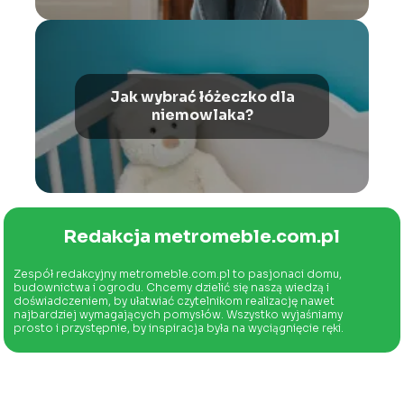
Jak wybrać łóżeczko dla
niemowlaka?
Redakcja metromeble.com.pl
Zespół redakcyjny metromeble.com.pl to pasjonaci domu,
budownictwa i ogrodu. Chcemy dzielić się naszą wiedzą i
doświadczeniem, by ułatwiać czytelnikom realizację nawet
najbardziej wymagających pomysłów. Wszystko wyjaśniamy
prosto i przystępnie, by inspiracja była na wyciągnięcie ręki.