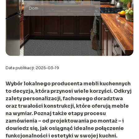
Dom
Data publikacji: 2025-03-19
Wybór lokalnego producenta mebli kuchennych
to decyzja, która przynosi wiele korzyści. Odkryj
zalety personalizacji, fachowego doradztwa
oraz trwałości konstrukcji, które oferują meble
na wymiar. Poznaj także etapy procesu
zamówienia – od projektowania po montaż – i
dowiedz się, jak osiągnąć idealne połączenie
funkcjonalności i estetyki w swojej kuchni.