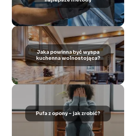
Jaka powinna być wyspa
kuchenna wolnostojąca?
Pufa z opony – jak zrobić?