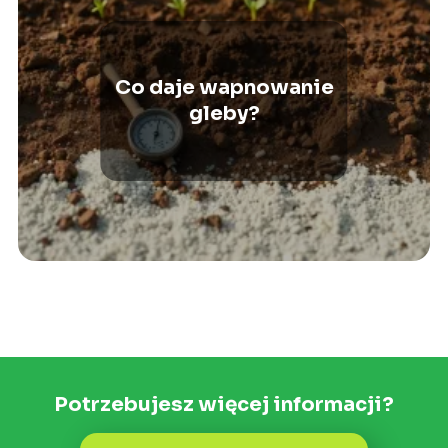
Co daje wapnowanie
gleby?
Potrzebujesz więcej informacji?