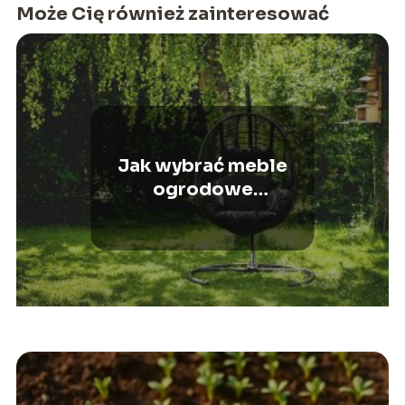
Może Cię również zainteresować
Jak wybrać meble
ogrodowe
wypoczynkowe?