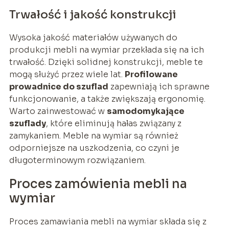
Trwałość i jakość konstrukcji
Wysoka jakość materiałów używanych do
produkcji mebli na wymiar przekłada się na ich
trwałość. Dzięki solidnej konstrukcji, meble te
mogą służyć przez wiele lat.
Profilowane
prowadnice do szuflad
zapewniają ich sprawne
funkcjonowanie, a także zwiększają ergonomię.
Warto zainwestować w
samodomykające
szuflady
, które eliminują hałas związany z
zamykaniem. Meble na wymiar są również
odporniejsze na uszkodzenia, co czyni je
długoterminowym rozwiązaniem.
Proces zamówienia mebli na
wymiar
Proces zamawiania mebli na wymiar składa się z