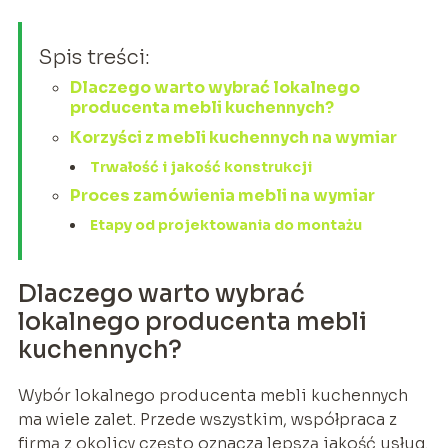
Spis treści:
Dlaczego warto wybrać lokalnego
producenta mebli kuchennych?
Korzyści z mebli kuchennych na wymiar
Trwałość i jakość konstrukcji
Proces zamówienia mebli na wymiar
Etapy od projektowania do montażu
Dlaczego warto wybrać
lokalnego producenta mebli
kuchennych?
Wybór lokalnego producenta mebli kuchennych
ma wiele zalet. Przede wszystkim, współpraca z
firmą z okolicy często oznacza lepszą jakość usług.