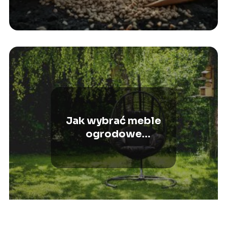
Jak wybrać meble
ogrodowe
wypoczynkowe?