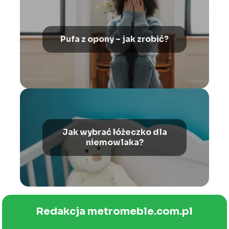
Pufa z opony – jak zrobić?
Jak wybrać łóżeczko dla
niemowlaka?
Redakcja metromeble.com.pl