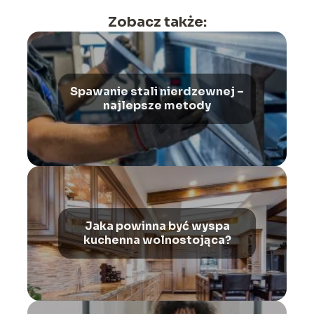
Zobacz także:
Spawanie stali nierdzewnej –
najlepsze metody
Jaka powinna być wyspa
kuchenna wolnostojąca?