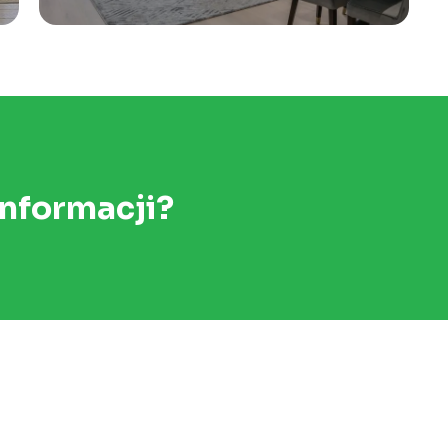
informacji?