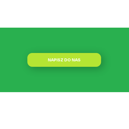
NAPISZ DO NAS