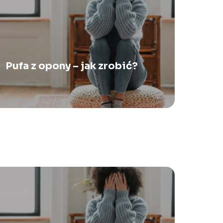
Pufa z opony – jak zrobić?