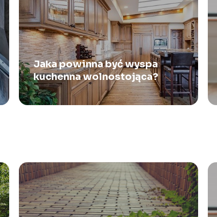
Jaka powinna być wyspa
kuchenna wolnostojąca?