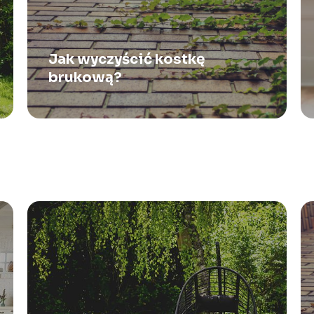
Jak wyczyścić kostkę
brukową?