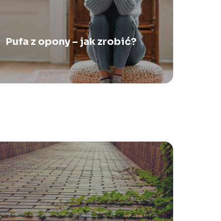
Pufa z opony – jak zrobić?