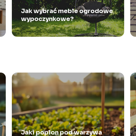
Jak wybrać meble ogrodowe
wypoczynkowe?
Jaki poplon pod warzywa