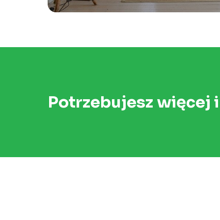
Potrzebujesz więcej 