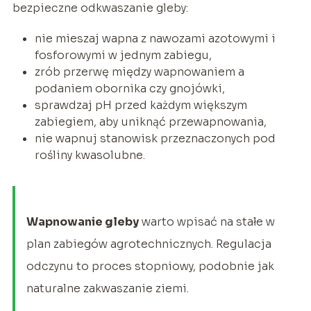
bezpieczne odkwaszanie gleby:
nie mieszaj wapna z nawozami azotowymi i
fosforowymi w jednym zabiegu,
zrób przerwę między wapnowaniem a
podaniem obornika czy gnojówki,
sprawdzaj pH przed każdym większym
zabiegiem, aby uniknąć przewapnowania,
nie wapnuj stanowisk przeznaczonych pod
rośliny kwasolubne.
Wapnowanie gleby
warto wpisać na stałe w
plan zabiegów agrotechnicznych. Regulacja
odczynu to proces stopniowy, podobnie jak
naturalne zakwaszanie ziemi.