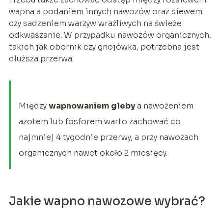
wapna a podaniem innych nawozów oraz siewem
czy sadzeniem warzyw wrażliwych na świeże
odkwaszanie. W przypadku nawozów organicznych,
takich jak obornik czy gnojówka, potrzebna jest
dłuższa przerwa.
Między
wapnowaniem gleby
a nawożeniem
azotem lub fosforem warto zachować co
najmniej 4 tygodnie przerwy, a przy nawozach
organicznych nawet około 2 miesięcy.
Jakie wapno nawozowe wybrać?