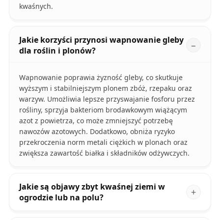
kwaśnych.
Jakie korzyści przynosi wapnowanie gleby
dla roślin i plonów?
Wapnowanie poprawia żyzność gleby, co skutkuje
wyższym i stabilniejszym plonem zbóż, rzepaku oraz
warzyw. Umożliwia lepsze przyswajanie fosforu przez
rośliny, sprzyja bakteriom brodawkowym wiążącym
azot z powietrza, co może zmniejszyć potrzebę
nawozów azotowych. Dodatkowo, obniża ryzyko
przekroczenia norm metali ciężkich w plonach oraz
zwiększa zawartość białka i składników odżywczych.
Jakie są objawy zbyt kwaśnej ziemi w
ogrodzie lub na polu?