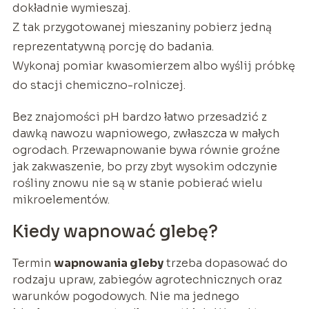
dokładnie wymieszaj.
Z tak przygotowanej mieszaniny pobierz jedną
reprezentatywną porcję do badania.
Wykonaj pomiar kwasomierzem albo wyślij próbkę
do stacji chemiczno-rolniczej.
Bez znajomości pH bardzo łatwo przesadzić z
dawką nawozu wapniowego, zwłaszcza w małych
ogrodach. Przewapnowanie bywa równie groźne
jak zakwaszenie, bo przy zbyt wysokim odczynie
rośliny znowu nie są w stanie pobierać wielu
mikroelementów.
Kiedy wapnować glebę?
Termin
wapnowania gleby
trzeba dopasować do
rodzaju upraw, zabiegów agrotechnicznych oraz
warunków pogodowych. Nie ma jednego