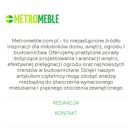
Metromeble.com.pl - to niezastąpione źródło
inspiracji dla miłośników domu, wnętrz, ogrodu i
budownictwa. Oferujemy praktyczne porady
dotyczące projektowania i aranżacji wnętrz,
efektywnej pielęgnacji ogrodu oraz najnowszych
trendów w budownictwie. Dzięki naszym
artykułom czytelnicy mogą zdobyć wiedzę
niezbędną do stworzenia wymarzonego
mieszkania i pięknego otoczenia zewnętrznego.
REDAKCJA
KONTAKT