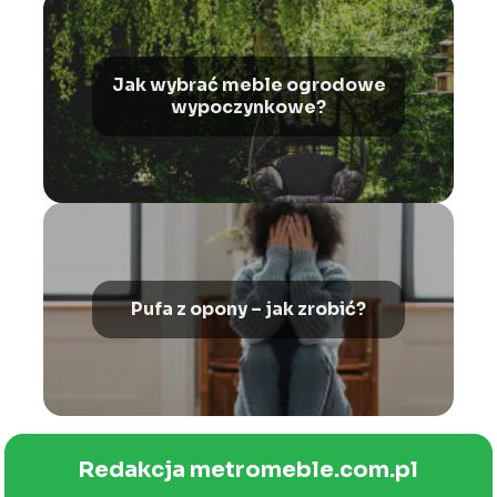
Jak wybrać meble ogrodowe
wypoczynkowe?
Pufa z opony – jak zrobić?
Redakcja metromeble.com.pl