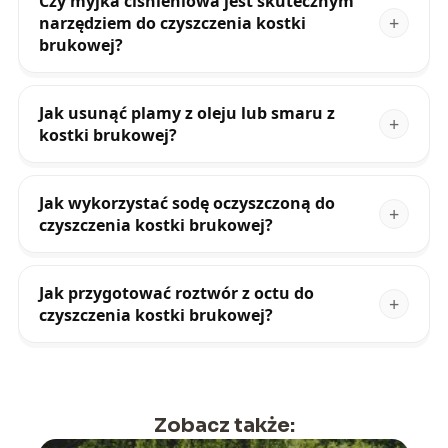
Czy myjka ciśnieniowa jest skutecznym
narzędziem do czyszczenia kostki
brukowej?
Jak usunąć plamy z oleju lub smaru z
kostki brukowej?
Jak wykorzystać sodę oczyszczoną do
czyszczenia kostki brukowej?
Jak przygotować roztwór z octu do
czyszczenia kostki brukowej?
Zobacz także: