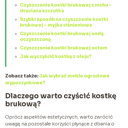
Czyszczenie kostki brukowej z mchu –
druciana szczotka
Szybki sposób na czyszczenie kostki
brukowej – myjka ciśnieniowa
Czyszczenie kostki brukowej sodą
oczyszczoną
Czyszczenie kostki brukowej octem
Jak wyczyścić kostkę z oleju?
Zobacz także:
Jak wybrać meble ogrodowe
wypoczynkowe?
Dlaczego warto czyścić kostkę
brukową?
Oprócz aspektów estetycznych, warto zwrócić
uwagę na pozostałe korzyści płynące z dbania o