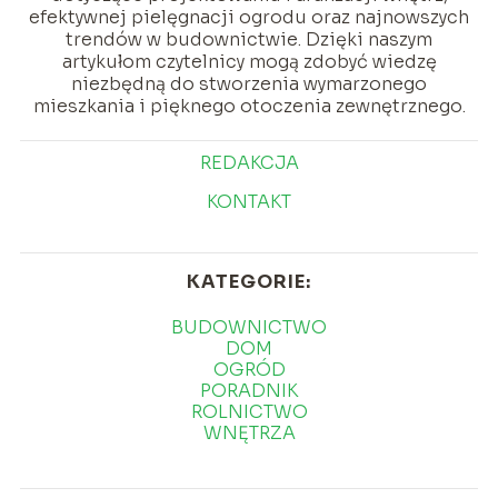
efektywnej pielęgnacji ogrodu oraz najnowszych
trendów w budownictwie. Dzięki naszym
artykułom czytelnicy mogą zdobyć wiedzę
niezbędną do stworzenia wymarzonego
mieszkania i pięknego otoczenia zewnętrznego.
REDAKCJA
KONTAKT
KATEGORIE:
BUDOWNICTWO
DOM
OGRÓD
PORADNIK
ROLNICTWO
WNĘTRZA