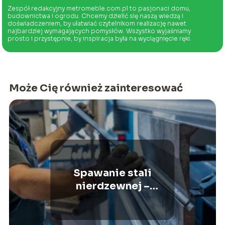
Zespół redakcyjny metromeble.com.pl to pasjonaci domu,
budownictwa i ogrodu. Chcemy dzielić się naszą wiedzą i
doświadczeniem, by ułatwiać czytelnikom realizację nawet
najbardziej wymagających pomysłów. Wszystko wyjaśniamy
prosto i przystępnie, by inspiracja była na wyciągnięcie ręki.
Może Cię również zainteresować
Spawanie stali
nierdzewnej –
najlepsze metody