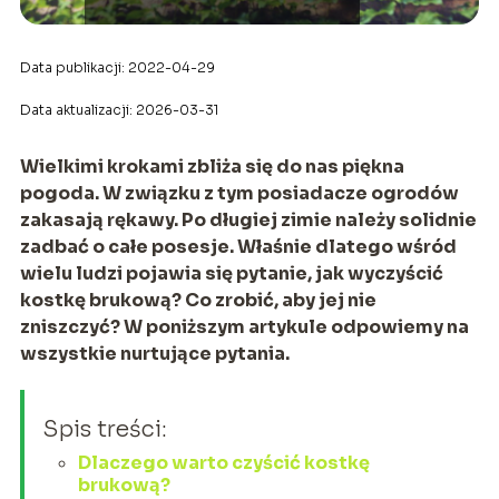
Data publikacji: 2022-04-29
Data aktualizacji: 2026-03-31
Wielkimi krokami zbliża się do nas piękna
pogoda. W związku z tym posiadacze ogrodów
zakasają rękawy. Po długiej zimie należy solidnie
zadbać o całe posesje. Właśnie dlatego wśród
wielu ludzi pojawia się pytanie, jak wyczyścić
kostkę brukową? Co zrobić, aby jej nie
zniszczyć? W poniższym artykule odpowiemy na
wszystkie nurtujące pytania.
Spis treści:
Dlaczego warto czyścić kostkę
brukową?