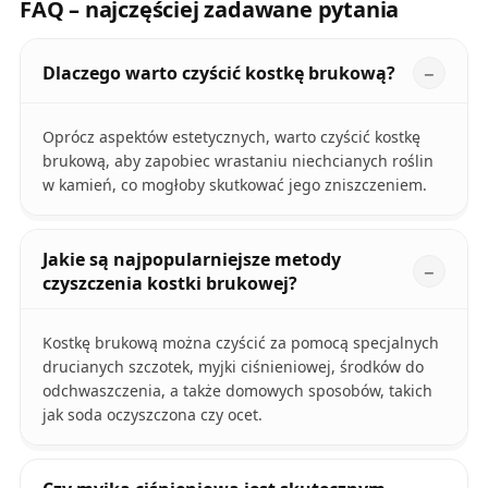
FAQ – najczęściej zadawane pytania
Dlaczego warto czyścić kostkę brukową?
Oprócz aspektów estetycznych, warto czyścić kostkę
brukową, aby zapobiec wrastaniu niechcianych roślin
w kamień, co mogłoby skutkować jego zniszczeniem.
Jakie są najpopularniejsze metody
czyszczenia kostki brukowej?
Kostkę brukową można czyścić za pomocą specjalnych
drucianych szczotek, myjki ciśnieniowej, środków do
odchwaszczenia, a także domowych sposobów, takich
jak soda oczyszczona czy ocet.