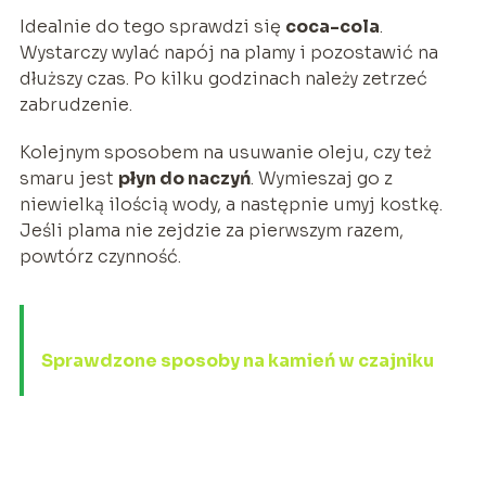
Idealnie do tego sprawdzi się
coca-cola
.
Wystarczy wylać napój na plamy i pozostawić na
dłuższy czas. Po kilku godzinach należy zetrzeć
zabrudzenie.
Kolejnym sposobem na usuwanie oleju, czy też
smaru jest
płyn do naczyń
. Wymieszaj go z
niewielką ilością wody, a następnie umyj kostkę.
Jeśli plama nie zejdzie za pierwszym razem,
powtórz czynność.
Sprawdzone sposoby na kamień w czajniku