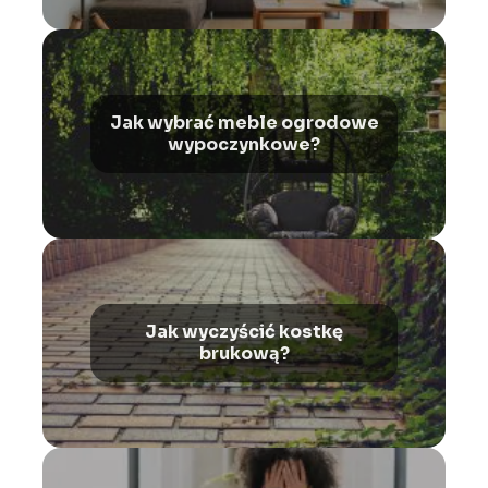
Jak wybrać meble ogrodowe
wypoczynkowe?
Jak wyczyścić kostkę
brukową?