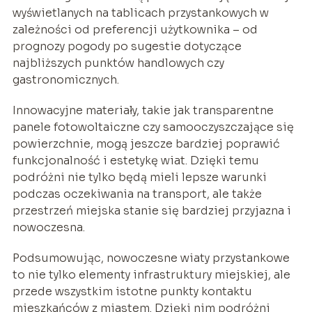
wyświetlanych na tablicach przystankowych w
zależności od preferencji użytkownika – od
prognozy pogody po sugestie dotyczące
najbliższych punktów handlowych czy
gastronomicznych.
Innowacyjne materiały, takie jak transparentne
panele fotowoltaiczne czy samooczyszczające się
powierzchnie, mogą jeszcze bardziej poprawić
funkcjonalność i estetykę wiat. Dzięki temu
podróżni nie tylko będą mieli lepsze warunki
podczas oczekiwania na transport, ale także
przestrzeń miejska stanie się bardziej przyjazna i
nowoczesna.
Podsumowując, nowoczesne wiaty przystankowe
to nie tylko elementy infrastruktury miejskiej, ale
przede wszystkim istotne punkty kontaktu
mieszkańców z miastem. Dzięki nim podróżni