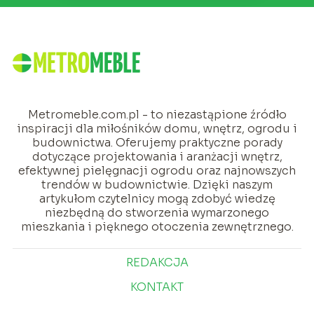
Metromeble.com.pl - to niezastąpione źródło
inspiracji dla miłośników domu, wnętrz, ogrodu i
budownictwa. Oferujemy praktyczne porady
dotyczące projektowania i aranżacji wnętrz,
efektywnej pielęgnacji ogrodu oraz najnowszych
trendów w budownictwie. Dzięki naszym
artykułom czytelnicy mogą zdobyć wiedzę
niezbędną do stworzenia wymarzonego
mieszkania i pięknego otoczenia zewnętrznego.
REDAKCJA
KONTAKT