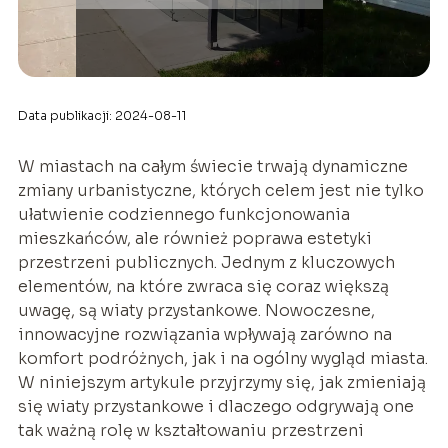
Data publikacji: 2024-08-11
W miastach na całym świecie trwają dynamiczne
zmiany urbanistyczne, których celem jest nie tylko
ułatwienie codziennego funkcjonowania
mieszkańców, ale również poprawa estetyki
przestrzeni publicznych. Jednym z kluczowych
elementów, na które zwraca się coraz większą
uwagę, są wiaty przystankowe. Nowoczesne,
innowacyjne rozwiązania wpływają zarówno na
komfort podróżnych, jak i na ogólny wygląd miasta.
W niniejszym artykule przyjrzymy się, jak zmieniają
się wiaty przystankowe i dlaczego odgrywają one
tak ważną rolę w kształtowaniu przestrzeni