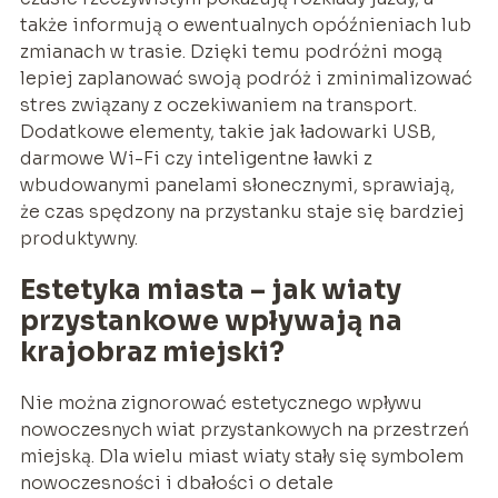
także informują o ewentualnych opóźnieniach lub
zmianach w trasie. Dzięki temu podróżni mogą
lepiej zaplanować swoją podróż i zminimalizować
stres związany z oczekiwaniem na transport.
Dodatkowe elementy, takie jak ładowarki USB,
darmowe Wi-Fi czy inteligentne ławki z
wbudowanymi panelami słonecznymi, sprawiają,
że czas spędzony na przystanku staje się bardziej
produktywny.
Estetyka miasta – jak wiaty
przystankowe wpływają na
krajobraz miejski?
Nie można zignorować estetycznego wpływu
nowoczesnych wiat przystankowych na przestrzeń
miejską. Dla wielu miast wiaty stały się symbolem
nowoczesności i dbałości o detale