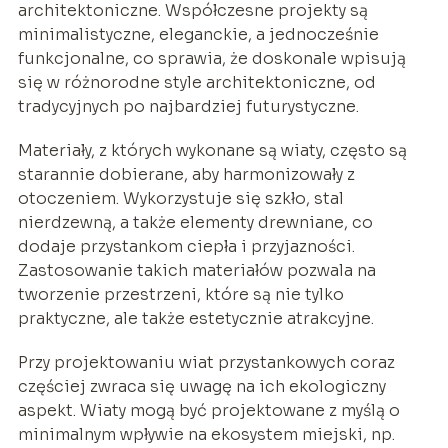
architektoniczne. Współczesne projekty są
minimalistyczne, eleganckie, a jednocześnie
funkcjonalne, co sprawia, że doskonale wpisują
się w różnorodne style architektoniczne, od
tradycyjnych po najbardziej futurystyczne.
Materiały, z których wykonane są wiaty, często są
starannie dobierane, aby harmonizowały z
otoczeniem. Wykorzystuje się szkło, stal
nierdzewną, a także elementy drewniane, co
dodaje przystankom ciepła i przyjazności.
Zastosowanie takich materiałów pozwala na
tworzenie przestrzeni, które są nie tylko
praktyczne, ale także estetycznie atrakcyjne.
Przy projektowaniu wiat przystankowych coraz
częściej zwraca się uwagę na ich ekologiczny
aspekt. Wiaty mogą być projektowane z myślą o
minimalnym wpływie na ekosystem miejski, np.