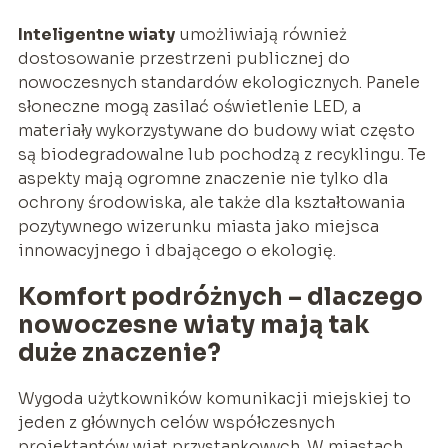
Inteligentne wiaty
umożliwiają również
dostosowanie przestrzeni publicznej do
nowoczesnych standardów ekologicznych. Panele
słoneczne mogą zasilać oświetlenie LED, a
materiały wykorzystywane do budowy wiat często
są biodegradowalne lub pochodzą z recyklingu. Te
aspekty mają ogromne znaczenie nie tylko dla
ochrony środowiska, ale także dla kształtowania
pozytywnego wizerunku miasta jako miejsca
innowacyjnego i dbającego o ekologię.
Komfort podróżnych – dlaczego
nowoczesne wiaty mają tak
duże znaczenie?
Wygoda użytkowników komunikacji miejskiej to
jeden z głównych celów współczesnych
projektantów wiat przystankowych. W miastach,