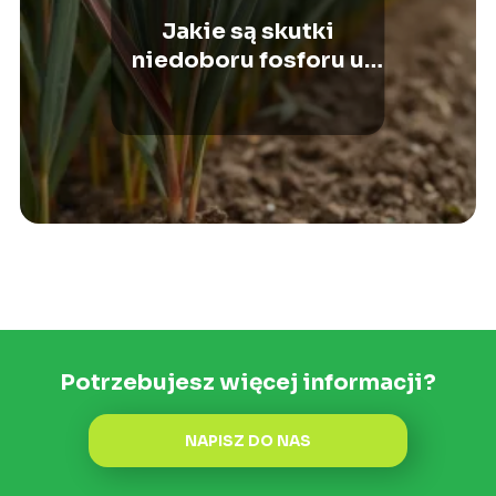
Jakie są skutki
niedoboru fosforu u
roślin uzytkowych?
Potrzebujesz więcej informacji?
NAPISZ DO NAS