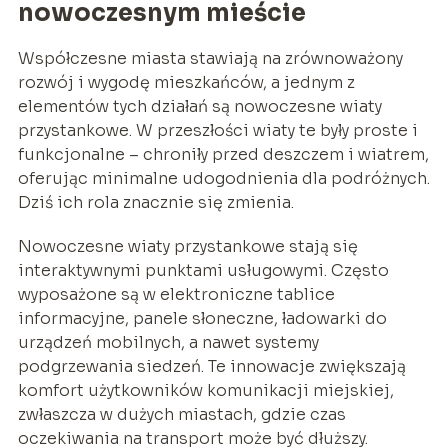
nowoczesnym mieście
Współczesne miasta stawiają na zrównoważony
rozwój i wygodę mieszkańców, a jednym z
elementów tych działań są nowoczesne wiaty
przystankowe. W przeszłości wiaty te były proste i
funkcjonalne – chroniły przed deszczem i wiatrem,
oferując minimalne udogodnienia dla podróżnych.
Dziś ich rola znacznie się zmienia.
Nowoczesne wiaty przystankowe stają się
interaktywnymi punktami usługowymi. Często
wyposażone są w elektroniczne tablice
informacyjne, panele słoneczne, ładowarki do
urządzeń mobilnych, a nawet systemy
podgrzewania siedzeń. Te innowacje zwiększają
komfort użytkowników komunikacji miejskiej,
zwłaszcza w dużych miastach, gdzie czas
oczekiwania na transport może być dłuższy.