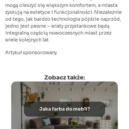
mogą cieszyć się większym komfortem, a miasta
zyskują na estetyce i funkcjonalności. Niezależnie
od tego, jak bardzo technologia pójdzie naprzód,
jedno jest pewne – wiaty przystankowe będą
integralną częścią nowoczesnych miast przez
wiele kolejnych lat.
Artykuł sponsorowany
Zobacz także:
Jaka farba do mebli?