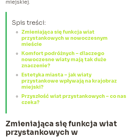
miejskiej.
Spis treści:
Zmieniająca się funkcja wiat
przystankowych w nowoczesnym
mieście
Komfort podróżnych – dlaczego
nowoczesne wiaty mają tak duże
znaczenie?
Estetyka miasta – jak wiaty
przystankowe wpływają na krajobraz
miejski?
Przyszłość wiat przystankowych – co nas
czeka?
Zmieniająca się funkcja wiat
przystankowych w