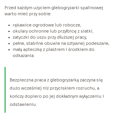
Przed każdym użyciem glebogryzarki spalinowej
warto mieć przy sobie:
rękawice ogrodowe lub robocze,
okulary ochronne lub przyłbicę z siatki,
zatyczki do uszu przy dłuższej pracy,
pełne, stabilne obuwie na sztywnej podeszwie,
małą apteczkę z plastrem i środkiem do
odkażania.
Bezpieczna praca z glebogryzarką zaczyna się
dużo wcześniej niż przyciskiem rozruchu, a
kończy dopiero po jej dokładnym wyłączeniu i
odstawieniu.