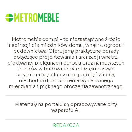
Metromeble.com.pl - to niezastąpione źródło
inspiracji dla miłośników domu, wnętrz, ogrodu i
budownictwa. Oferujemy praktyczne porady
dotyczące projektowania i aranżacji wnętrz,
efektywnej pielęgnacji ogrodu oraz najnowszych
trendów w budownictwie. Dzięki naszym
artykułom czytelnicy mogą zdobyć wiedzę
niezbędną do stworzenia wymarzonego
mieszkania i pięknego otoczenia zewnętrznego.
Materiały na portalu są opracowywane przy
wsparciu AI.
REDAKCJA