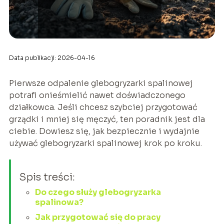
Data publikacji: 2026-04-16
Pierwsze odpalenie glebogryzarki spalinowej
potrafi onieśmielić nawet doświadczonego
działkowca. Jeśli chcesz szybciej przygotować
grządki i mniej się męczyć, ten poradnik jest dla
ciebie. Dowiesz się, jak bezpiecznie i wydajnie
używać glebogryzarki spalinowej krok po kroku.
Spis treści:
Do czego służy glebogryzarka
spalinowa?
Jak przygotować się do pracy