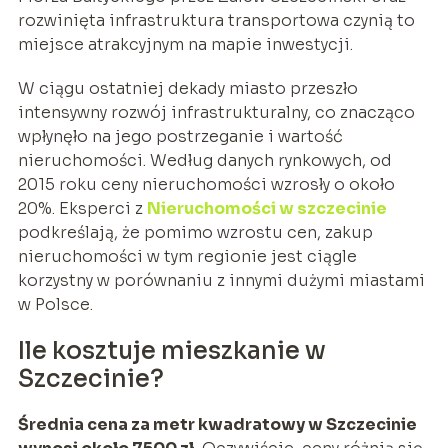
rozwinięta infrastruktura transportowa czynią to
miejsce atrakcyjnym na mapie inwestycji.
W ciągu ostatniej dekady miasto przeszło
intensywny rozwój infrastrukturalny, co znacząco
wpłynęło na jego postrzeganie i wartość
nieruchomości. Według danych rynkowych, od
2015 roku ceny nieruchomości wzrosły o około
20%. Eksperci z
Nieruchomości w szczecinie
podkreślają, że pomimo wzrostu cen, zakup
nieruchomości w tym regionie jest ciągle
korzystny w porównaniu z innymi dużymi miastami
w Polsce.
Ile kosztuje mieszkanie w
Szczecinie?
Średnia cena za metr kwadratowy w Szczecinie