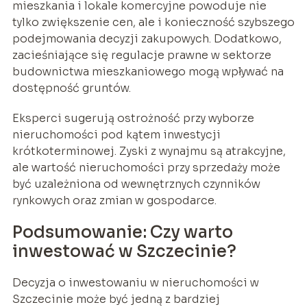
mieszkania i lokale komercyjne powoduje nie
tylko zwiększenie cen, ale i konieczność szybszego
podejmowania decyzji zakupowych. Dodatkowo,
zacieśniające się regulacje prawne w sektorze
budownictwa mieszkaniowego mogą wpływać na
dostępność gruntów.
Eksperci sugerują ostrożność przy wyborze
nieruchomości pod kątem inwestycji
krótkoterminowej. Zyski z wynajmu są atrakcyjne,
ale wartość nieruchomości przy sprzedaży może
być uzależniona od wewnętrznych czynników
rynkowych oraz zmian w gospodarce.
Podsumowanie: Czy warto
inwestować w Szczecinie?
Decyzja o inwestowaniu w nieruchomości w
Szczecinie może być jedną z bardziej