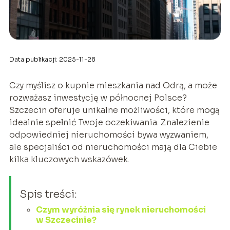
Data publikacji: 2025-11-28
Czy myślisz o kupnie mieszkania nad Odrą, a może
rozważasz inwestycję w północnej Polsce?
Szczecin oferuje unikalne możliwości, które mogą
idealnie spełnić Twoje oczekiwania. Znalezienie
odpowiedniej nieruchomości bywa wyzwaniem,
ale specjaliści od nieruchomości mają dla Ciebie
kilka kluczowych wskazówek.
Spis treści:
Czym wyróżnia się rynek nieruchomości
w Szczecinie?