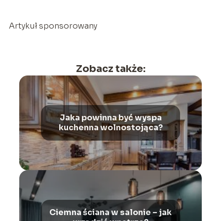
Artykuł sponsorowany
Zobacz także:
Jaka powinna być wyspa
kuchenna wolnostojąca?
Ciemna ściana w salonie – jak