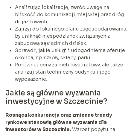
Analizując lokalizację, zwróć uwagę na
bliskość do komunikacji miejskiej oraz dróg
dojazdowych.
Zajrzyj do lokalnego planu zagospodarowania,
by uniknąć niespodzianek związanych z
zabudową sąsiednich działek.
Sprawdź, jakie usługi i udogodnienia oferuje
okolica, np. szkoły, sklepy, parki.
Porównuj ceny za metr kwadratowy, ale także
analizuj stan techniczny budynku i jego
wyposażenie.
Jakie są główne wyzwania
inwestycyjne w Szczecinie?
Rosnąca konkurencja oraz zmienne trendy
rynkowe stanowią główne wyzwania dla
inwestorów w Szczecinie.
Wzrost popytu na