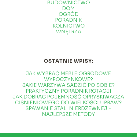
BUDOWNICTWO
DOM
OGRÓD
PORADNIK
ROLNICTWO
WNĘTRZA
OSTATNIE WPISY:
JAK WYBRAĆ MEBLE OGRODOWE
WYPOCZYNKOWE?
JAKIE WARZYWA SADZIĆ PO SOBIE?
PRAKTYCZNY PORADNIK ROTACJI
JAK DOBRAĆ POJEMNOŚĆ OPRYSKIWACZA
CIŚNIENIOWEGO DO WIELKOŚCI UPRAW?
SPAWANIE STALI NIERDZEWNEJ –
NAJLEPSZE METODY