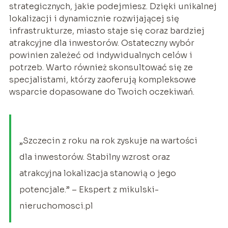
strategicznych, jakie podejmiesz. Dzięki unikalnej
lokalizacji i dynamicznie rozwijającej się
infrastrukturze, miasto staje się coraz bardziej
atrakcyjne dla inwestorów. Ostateczny wybór
powinien zależeć od indywidualnych celów i
potrzeb. Warto również skonsultować się ze
specjalistami, którzy zaoferują kompleksowe
wsparcie dopasowane do Twoich oczekiwań.
„Szczecin z roku na rok zyskuje na wartości
dla inwestorów. Stabilny wzrost oraz
atrakcyjna lokalizacja stanowią o jego
potencjale.” – Ekspert z mikulski-
nieruchomosci.pl