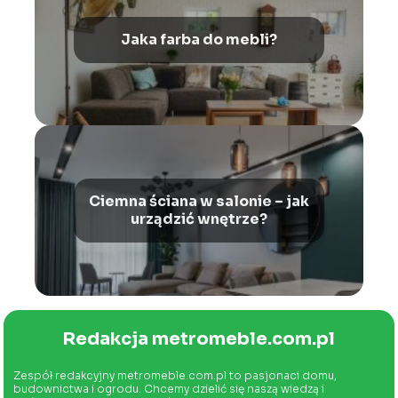
Jaka farba do mebli?
Ciemna ściana w salonie – jak
urządzić wnętrze?
Redakcja metromeble.com.pl
Zespół redakcyjny metromeble.com.pl to pasjonaci domu,
budownictwa i ogrodu. Chcemy dzielić się naszą wiedzą i