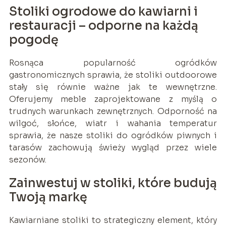
Stoliki ogrodowe do kawiarni i
restauracji – odporne na każdą
pogodę
Rosnąca popularność ogródków
gastronomicznych sprawia, że stoliki outdoorowe
stały się równie ważne jak te wewnętrzne.
Oferujemy meble zaprojektowane z myślą o
trudnych warunkach zewnętrznych. Odporność na
wilgoć, słońce, wiatr i wahania temperatur
sprawia, że nasze stoliki do ogródków piwnych i
tarasów zachowują świeży wygląd przez wiele
sezonów.
Zainwestuj w stoliki, które budują
Twoją markę
Kawiarniane stoliki to strategiczny element, który