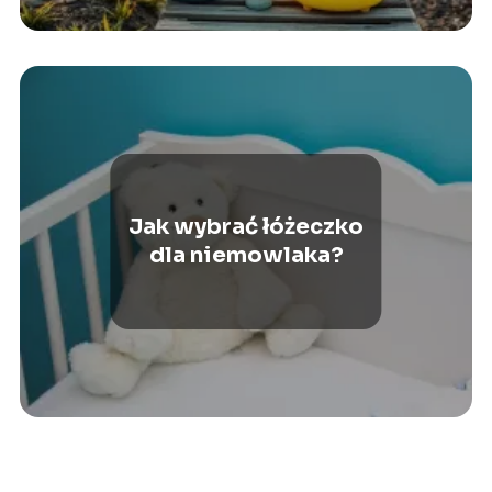
Jak wybrać łóżeczko
dla niemowlaka?