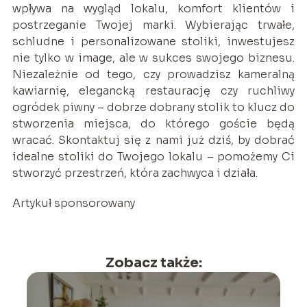
wpływa na wygląd lokalu, komfort klientów i
postrzeganie Twojej marki. Wybierając trwałe,
schludne i personalizowane stoliki, inwestujesz
nie tylko w image, ale w sukces swojego biznesu.
Niezależnie od tego, czy prowadzisz kameralną
kawiarnię, elegancką restaurację czy ruchliwy
ogródek piwny – dobrze dobrany stolik to klucz do
stworzenia miejsca, do którego goście będą
wracać. Skontaktuj się z nami już dziś, by dobrać
idealne stoliki do Twojego lokalu – pomożemy Ci
stworzyć przestrzeń, która zachwyca i działa.
Artykuł sponsorowany
Zobacz także: