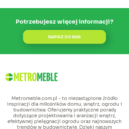
Potrzebujesz więcej informacji?
NAPISZ DO NAS
Metromeble.com.pl - to niezastąpione źródło
inspiracji dla miłośników domu, wnętrz, ogrodu i
budownictwa. Oferujemy praktyczne porady
dotyczące projektowania i aranżacji wnętrz,
efektywnej pielęgnacji ogrodu oraz najnowszych
trendów w budownictwie. Dzięki naszym