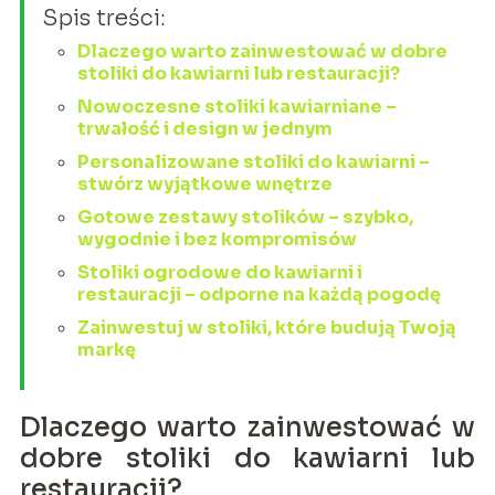
Spis treści:
Dlaczego warto zainwestować w dobre
stoliki do kawiarni lub restauracji?
Nowoczesne stoliki kawiarniane –
trwałość i design w jednym
Personalizowane stoliki do kawiarni –
stwórz wyjątkowe wnętrze
Gotowe zestawy stolików – szybko,
wygodnie i bez kompromisów
Stoliki ogrodowe do kawiarni i
restauracji – odporne na każdą pogodę
Zainwestuj w stoliki, które budują Twoją
markę
Dlaczego warto zainwestować w
dobre stoliki do kawiarni lub
restauracji?