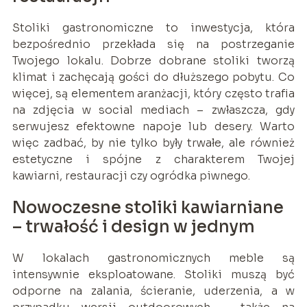
Stoliki gastronomiczne to inwestycja, która
bezpośrednio przekłada się na postrzeganie
Twojego lokalu. Dobrze dobrane stoliki tworzą
klimat i zachęcają gości do dłuższego pobytu. Co
więcej, są elementem aranżacji, który często trafia
na zdjęcia w social mediach – zwłaszcza, gdy
serwujesz efektowne napoje lub desery. Warto
więc zadbać, by nie tylko były trwałe, ale również
estetyczne i spójne z charakterem Twojej
kawiarni, restauracji czy ogródka piwnego.
Nowoczesne stoliki kawiarniane
– trwałość i design w jednym
W lokalach gastronomicznych meble są
intensywnie eksploatowane. Stoliki muszą być
odporne na zalania, ścieranie, uderzenia, a w