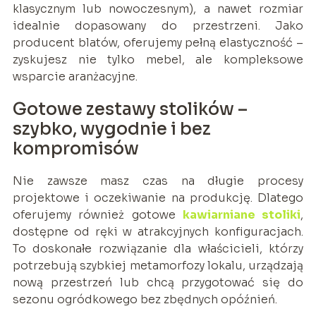
klasycznym lub nowoczesnym), a nawet rozmiar
idealnie dopasowany do przestrzeni. Jako
producent blatów, oferujemy pełną elastyczność –
zyskujesz nie tylko mebel, ale kompleksowe
wsparcie aranżacyjne.
Gotowe zestawy stolików –
szybko, wygodnie i bez
kompromisów
Nie zawsze masz czas na długie procesy
projektowe i oczekiwanie na produkcję. Dlatego
oferujemy również gotowe
kawiarniane stoliki
,
dostępne od ręki w atrakcyjnych konfiguracjach.
To doskonałe rozwiązanie dla właścicieli, którzy
potrzebują szybkiej metamorfozy lokalu, urządzają
nową przestrzeń lub chcą przygotować się do
sezonu ogródkowego bez zbędnych opóźnień.