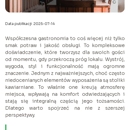
Data publikacji: 2025-07-14
Współczesna gastronomia to coś więcej niż tylko
smak potraw i jakość obsługi. To kompleksowe
doświadczenie, które tworzysz dla swoich gości
od momentu, gdy przekroczą próg lokalu. Wystrój,
wygoda, styl i funkcjonalność mają ogromne
znaczenie. Jednym z najważniejszych, choć często
niedocenianych elementów wyposażenia są stoliki
kawiarniane. To właśnie one kreują atmosferę
miejsca, wpływają na komfort odwiedzających i
stają się integralną częścią jego tożsamości.
Dlatego warto spojrzeć na nie z szerszej
perspektywy.