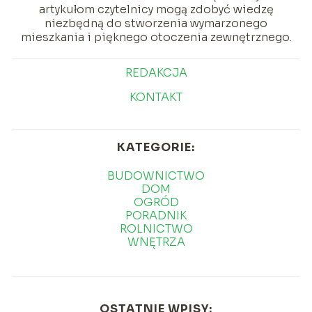
artykułom czytelnicy mogą zdobyć wiedzę
niezbędną do stworzenia wymarzonego
mieszkania i pięknego otoczenia zewnętrznego.
REDAKCJA
KONTAKT
KATEGORIE:
BUDOWNICTWO
DOM
OGRÓD
PORADNIK
ROLNICTWO
WNĘTRZA
OSTATNIE WPISY: