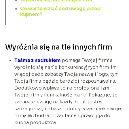
Co warto wziąć pod uwagę przed
kupnem?
Wyróżnia się na tle innych firm
Taśma z nadrukiem
pomaga Twojej firmie
wyróżnić się na tle konkurencyjnych firm. Im
więcej osób zobaczy Twoją nazwę i logo, tym
Twoja firma będzie bardziej rozpoznawalna.
Dodatkowo wpływa to na profesjonalizm
Twojej firmy i unikalność marki. Pokazuje, że
zwracasz uwagę na każdy detal, jesteś
szczegółowy i dbasz o dobry wizerunek swojej
firmy. Wzbudza to zaufanie i przyciąga do
kupna produktów.