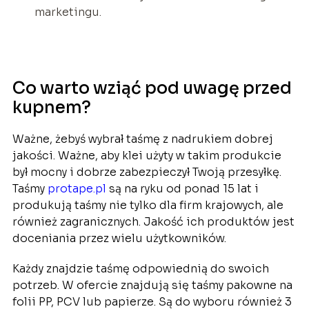
marketingu.
Co warto wziąć pod uwagę przed
kupnem?
Ważne, żebyś wybrał taśmę z nadrukiem dobrej
jakości. Ważne, aby klei użyty w takim produkcie
był mocny i dobrze zabezpieczył Twoją przesyłkę.
Taśmy
protape.pl
są na ryku od ponad 15 lat i
produkują taśmy nie tylko dla firm krajowych, ale
również zagranicznych. Jakość ich produktów jest
doceniania przez wielu użytkowników.
Każdy znajdzie taśmę odpowiednią do swoich
potrzeb. W ofercie znajdują się taśmy pakowne na
folii PP, PCV lub papierze. Są do wyboru również 3