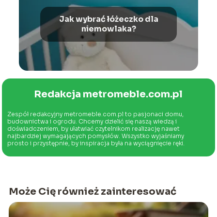
Jak wybrać łóżeczko dla
niemowlaka?
Redakcja metromeble.com.pl
Zespół redakcyjny metromeble.com.pl to pasjonaci domu,
budownictwa i ogrodu. Chcemy dzielić się naszą wiedzą i
doświadczeniem, by ułatwiać czytelnikom realizację nawet
najbardziej wymagających pomysłów. Wszystko wyjaśniamy
prosto i przystępnie, by inspiracja była na wyciągnięcie ręki.
Może Cię również zainteresować