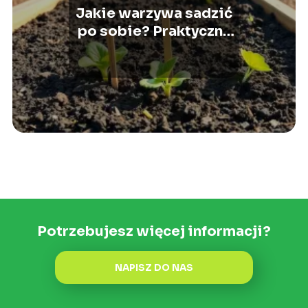
Jakie warzywa sadzić
po sobie? Praktyczny
poradnik rotacji
Potrzebujesz więcej informacji?
NAPISZ DO NAS