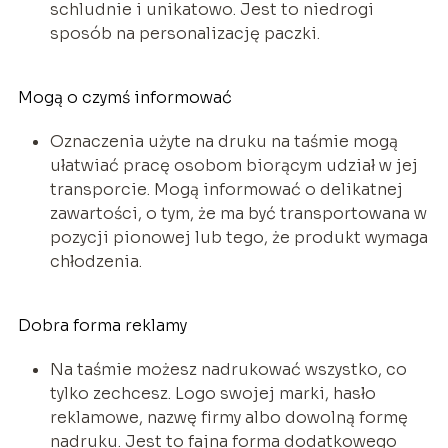
schludnie i unikatowo. Jest to niedrogi
sposób na personalizację paczki.
Mogą o czymś informować
Oznaczenia użyte na druku na taśmie mogą
ułatwiać pracę osobom biorącym udział w jej
transporcie. Mogą informować o delikatnej
zawartości, o tym, że ma być transportowana w
pozycji pionowej lub tego, że produkt wymaga
chłodzenia.
Dobra forma reklamy
Na taśmie możesz nadrukować wszystko, co
tylko zechcesz. Logo swojej marki, hasło
reklamowe, nazwę firmy albo dowolną formę
nadruku. Jest to fajna forma dodatkowego