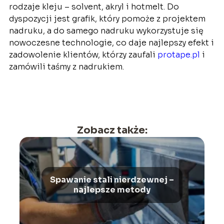
rodzaje kleju – solvent, akryl i hotmelt. Do
dyspozycji jest grafik, który pomoże z projektem
nadruku, a do samego nadruku wykorzystuje się
nowoczesne technologie, co daje najlepszy efekt i
zadowolenie klientów, którzy zaufali
protape.pl
i
zamówili taśmy z nadrukiem.
Zobacz także:
Spawanie stali nierdzewnej –
najlepsze metody