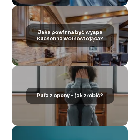
Jaka powinna być wyspa
kuchenna wolnostojąca?
Pufa z opony – jak zrobić?