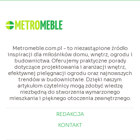
Metromeble.com.pl - to niezastąpione źródło
inspiracji dla miłośników domu, wnętrz, ogrodu i
budownictwa. Oferujemy praktyczne porady
dotyczące projektowania i aranżacji wnętrz,
efektywnej pielęgnacji ogrodu oraz najnowszych
trendów w budownictwie. Dzięki naszym
artykułom czytelnicy mogą zdobyć wiedzę
niezbędną do stworzenia wymarzonego
mieszkania i pięknego otoczenia zewnętrznego.
REDAKCJA
KONTAKT